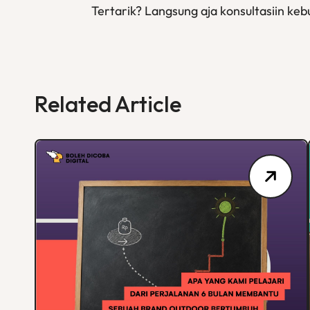
Tertarik? Langsung aja konsultasiin ke
Related Article