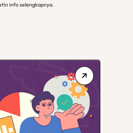
etin info selengkapnya.