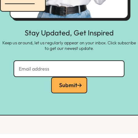
Stay Updated, Get Inspired
Keep us around, let us regularly appear on your inbox. Click subscribe
to get our newest update.
Submit