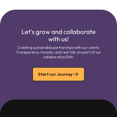
Let's grow and collaborate
with us!
Creating sustainable partnerships with our clients.
Transparency, honesty, and real talk are part of our
collaborative DNA.
Start our Journey