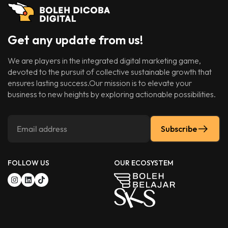
Get any update from us!
We are players in the integrated digital marketing game,
devoted to the pursuit of collective sustainable growth that
ensures lasting success.Our mission is to elevate your
business to new heights by exploring actionable possibilities.
Subscribe
FOLLOW US
OUR ECOSYSTEM