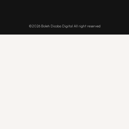
©2026 Boleh Dicoba Digital All right reserved