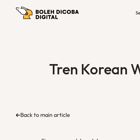
Se
Tren Korean W
Back to main article