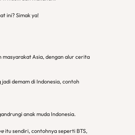
t ini? Simak ya!
 masyarakat Asia, dengan alur cerita
jadi demam di Indonesia, contoh
igandrungi anak muda Indonesia.
ve
itu sendiri, contohnya seperti BTS,