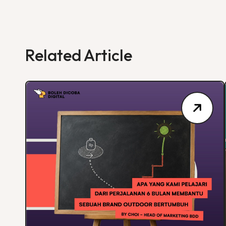
Related Article