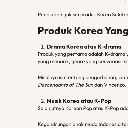
Penasaran gak sih produk Korea Selatan
Produk Korea Yang 
Drama Korea atau K-drama
Produk yang pertama adalah K-drama 
yang menarik, genre yang bervariasi, ser
Misalnya isu tentang pengorbanan, cin
Descendants of The Sun
dan Vincenzo.
Musik Korea atau K-Pop
Selanjutnya Korean Pop atau K-Pop ada
Kegandrungan anak muda Indonesia te