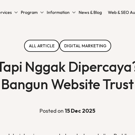
rvices
Program
Information
News & Blog
Web & SEO Au
ALL ARTICLE
DIGITAL MARKETING
Tapi Nggak Dipercaya?
Bangun Website Trust
Posted on
15 Dec 2025