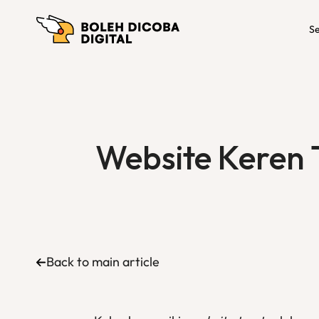
Se
Website Keren 
Back to main article