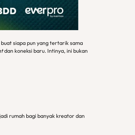
buat siapa pun yang tertarik sama
ht
dan koneksi baru. Intinya, ini bukan
 jadi rumah bagi banyak kreator dan