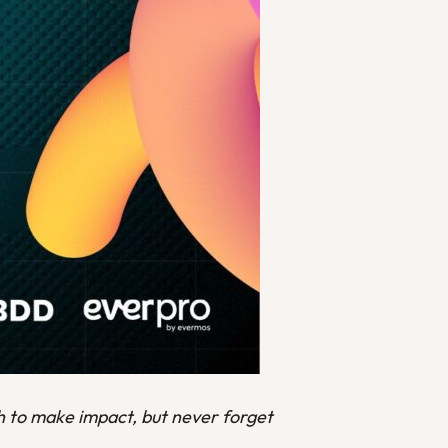
h to make impact, but never forget