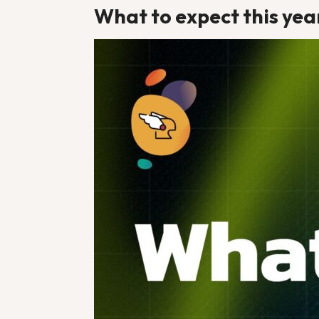
What to expect this yea