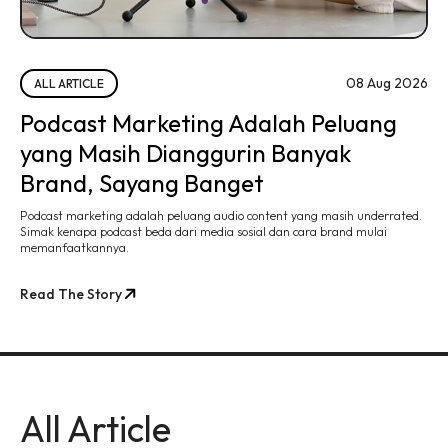
08 Aug 2026
ALL ARTICLE
Podcast Marketing Adalah Peluang
yang Masih Dianggurin Banyak
Brand, Sayang Banget
Podcast marketing adalah peluang audio content yang masih underrated.
Simak kenapa podcast beda dari media sosial dan cara brand mulai
memanfaatkannya.
Read The Story
All Article