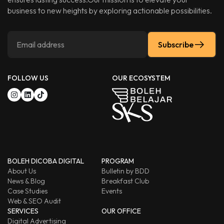
business to new heights by exploring actionable possibilities.
Subscribe
FOLLOW US
OUR ECOSYSTEM
BOLEH DICOBA DIGITAL
PROGRAM
About Us
Bulletin by BDD
News & Blog
Breakfast Club
Case Studies
Events
Web & SEO Audit
SERVICES
OUR OFFICE
Digital Advertising