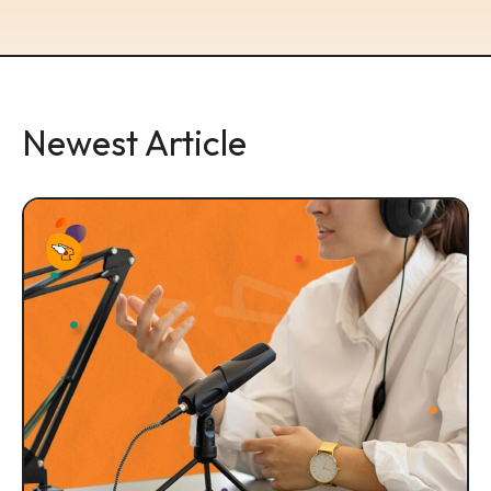
Newest Article