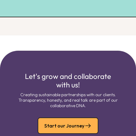
Let's grow and collaborate
with us!
Creating sustainable partnerships with our clients.
Transparency, honesty, and real talk are part of our
collaborative DNA.
Start our Journey