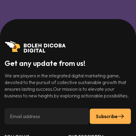
Get any update from us!
We are players in the integrated digital marketing game,
devoted to the pursuit of collective sustainable growth that
ensures lasting success.Our mission is to elevate your
business to new heights by exploring actionable possibilities.
Subscribe