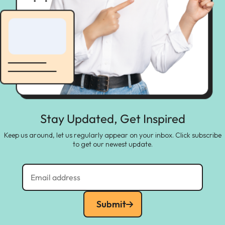
Stay Updated, Get Inspired
Keep us around, let us regularly appear on your inbox. Click subscribe
to get our newest update.
Submit