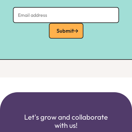
Submit
Let's grow and collaborate
with us!