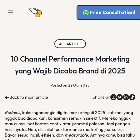
Free Consultation!
ALL ARTICLE
10 Channel Performance Marketing
yang Wajib Dicoba Brand di 2025
Posted on
22 Oct 2025
Back to main article
Share on
Buddies
, kalau ngomongin digital marketing di 2025, satu hal yang
nggak bisa diabaikan: konsumen semakin selektif. Mereka nggak
mau cuma lihat konten cantik atau promosi polesan, tapi pengen
hasil nyata. Nah, di sinilah performance marketing jadi solusi.
Bayar sesuai hasil, efisien, dan
measurable
. Artinya kamu bisa tahu