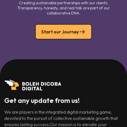
Creating sustainable partnerships with our clients.
Transparency, honesty, and real talk are part of our
collaborative DNA.
Start our Journey
Get any update from us!
We are players in the integrated digital marketing game,
devoted to the pursuit of collective sustainable growth that
ensures lasting success.Our mission is to elevate your