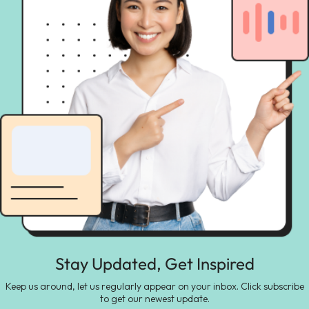
Stay Updated, Get Inspired
Keep us around, let us regularly appear on your inbox. Click subscribe
to get our newest update.