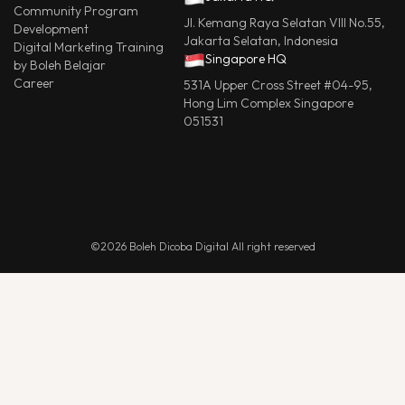
Community Program
Jl. Kemang Raya Selatan VIII No.55,
Development
Jakarta Selatan, Indonesia
Digital Marketing Training
Singapore HQ
by Boleh Belajar
Career
531A Upper Cross Street #04-95,
Hong Lim Complex Singapore
051531
©2026 Boleh Dicoba Digital All right reserved