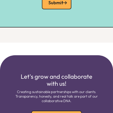
Submit
Let's grow and collaborate
with us!
Creating sustainable partnerships with our clients.
Transparency, honesty, and real talk are part of our
collaborative DNA.