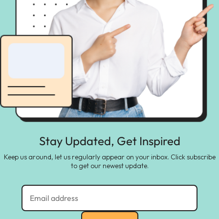
Stay Updated, Get Inspired
Keep us around, let us regularly appear on your inbox. Click subscribe
to get our newest update.