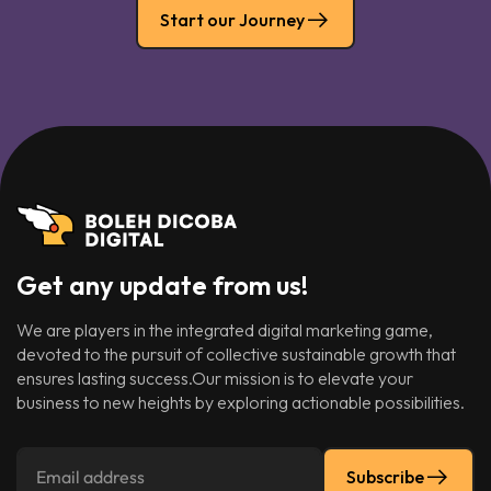
Start our Journey
Get any update from us!
We are players in the integrated digital marketing game,
devoted to the pursuit of collective sustainable growth that
ensures lasting success.Our mission is to elevate your
business to new heights by exploring actionable possibilities.
Subscribe