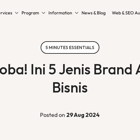
rvices
Program
Information
News & Blog
Web & SEO Au
5 MINUTES ESSENTIALS
oba! Ini 5 Jenis Brand
Bisnis
Posted on
29 Aug 2024