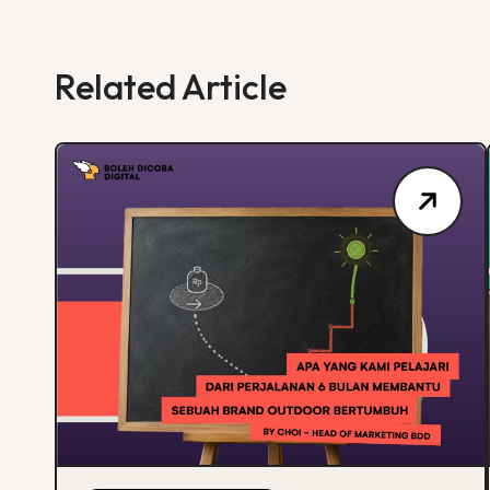
Related Article