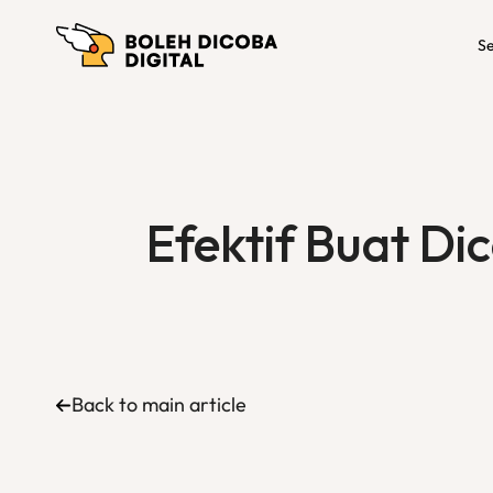
Se
Efektif Buat Dic
Back to main article