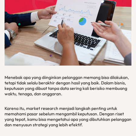
Menebak apa yang diinginkan pelanggan memang bisa dilakukan,
tetapi tidak selalu berakhir dengan hasil yang baik. Dalam bisnis,
keputusan yang dibuat tanpa data sering kali berisiko membuang
waktu, tenaga, dan anggaran.
Karena itu, market research menjadi langkah penting untuk
memahami pasar sebelum mengambil keputusan. Dengan riset
yang tepat, kamu bisa mengetahui apa yang dibutuhkan pelanggan
dan menyusun strategi yang lebih efektif.