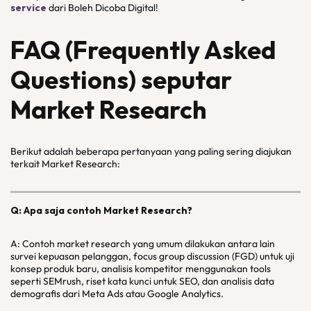
service
dari Boleh Dicoba Digital!
FAQ (Frequently Asked
Questions) seputar
Market Research
Berikut adalah beberapa pertanyaan yang paling sering diajukan
terkait Market Research:
Q: Apa saja contoh Market Research?
A: Contoh market research yang umum dilakukan antara lain
survei kepuasan pelanggan, focus group discussion (FGD) untuk uji
konsep produk baru, analisis kompetitor menggunakan tools
seperti SEMrush, riset kata kunci untuk SEO, dan analisis data
demografis dari Meta Ads atau Google Analytics.