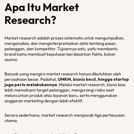
Apa Itu Market
Research?
Market research adalah proses sistematis untuk mengumpulkan,
menganalisis, dan menginterpretasikan data tentang pasar,
pelanggan, dan kompetitor. Tujuannya satu, yaitu membantu
brand kamu membuat keputusan berdasarkan fakta, bukan
asumsi.
Banyak yang mengira market research hanya dibutuhkan oleh
perusahaan besar. Padahal,
UMKM, bisnis kecil, hingga startup
juga perlu melakukannya
. Melalui market research, bisnis bisa
lebih memahami target pelanggan, mengurangi risiko saat
meluncurkan produk atau layanan baru, serta menggunakan
anggaran marketing dengan lebih efektif.
Secara sederhana, market research menjawab tiga pertanyaan
utama: