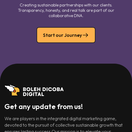
Creating sustainable partnerships with our clients.
Transparency, honesty, and real talk are part of our
collaborative DNA.
Start our Journey
Get any update from us!
We are players in the integrated digital marketing game,
devoted to the pursuit of collective sustainable growth that
ensures lasting success.Our mission is to elevate your