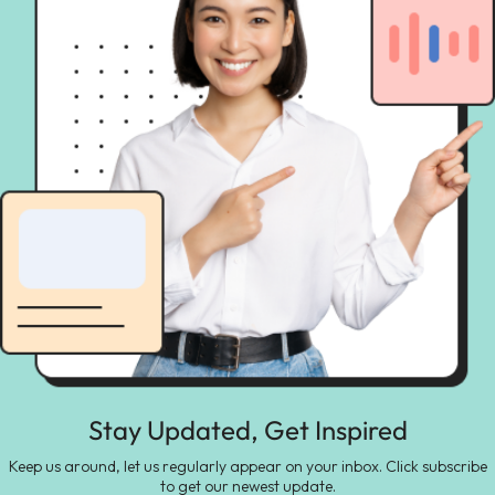
Stay Updated, Get Inspired
Keep us around, let us regularly appear on your inbox. Click subscribe
to get our newest update.