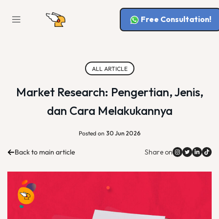
Free Consultation!
ALL ARTICLE
Market Research: Pengertian, Jenis,
dan Cara Melakukannya
Posted on
30 Jun 2026
Back to main article
Share on