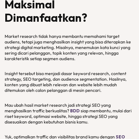
Maksimal
Dimanfaatkan?
Market research tidak hanya membantu memahami target
audiens, tetapi juga menghasilkan insight yang bisa diterapkan ke
strategi digital marketing. Misalnya, menemukan kata kunci yang
sering dicari pelanggan, topik konten yang relevan, hingga
karakteristik setiap segmen audiens.
Insight tersebut bisa menjadi dasar keyword research, content
strategy, SEO targeting, dan audience segmentation. Hasilnya,
konten yang dibuat lebih relevan dan website lebih mudah
ditemukan oleh calon pelanggan di mesin pencari.
Mau ubah hasil market research jadi strategi SEO yang
menghasilkan traffic berkualitas?
BDD
siap membantu, mulai dari
riset keyword, optimasi website, hingga strategi SEO yang
disesuaikan dengan kebutuhan bisnis kamu.
Yuk, optimalkan traffic dan visibilitas brand kamu dengan
SEO