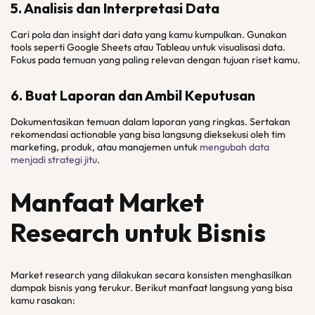
5. Analisis dan Interpretasi Data
Cari pola dan insight dari data yang kamu kumpulkan. Gunakan
tools seperti Google Sheets atau Tableau untuk visualisasi data.
Fokus pada temuan yang paling relevan dengan tujuan riset kamu.
6. Buat Laporan dan Ambil Keputusan
Dokumentasikan temuan dalam laporan yang ringkas. Sertakan
rekomendasi actionable yang bisa langsung dieksekusi oleh tim
marketing, produk, atau manajemen untuk
mengubah data
menjadi strategi jitu
.
Manfaat Market
Research untuk Bisnis
Market research yang dilakukan secara konsisten menghasilkan
dampak bisnis yang terukur. Berikut manfaat langsung yang bisa
kamu rasakan: