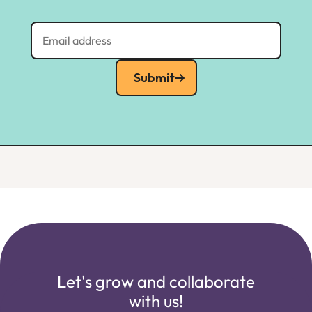
Submit
Let's grow and collaborate
with us!