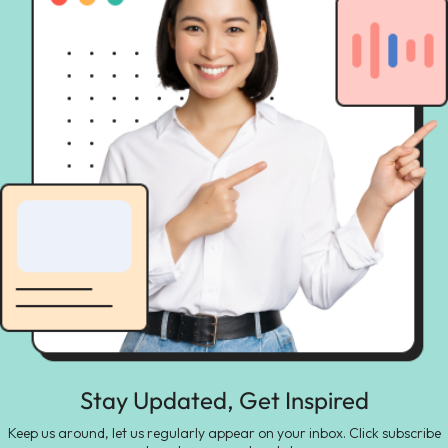
Stay Updated, Get Inspired
Keep us around, let us regularly appear on your inbox. Click subscribe