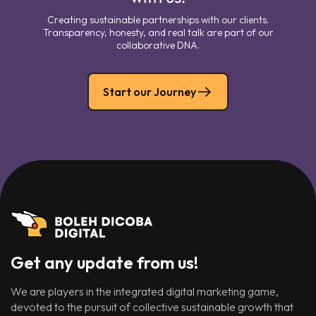
Creating sustainable partnerships with our clients.
Transparency, honesty, and real talk are part of our
collaborative DNA.
Start our Journey
Get any update from us!
We are players in the integrated digital marketing game,
devoted to the pursuit of collective sustainable growth that