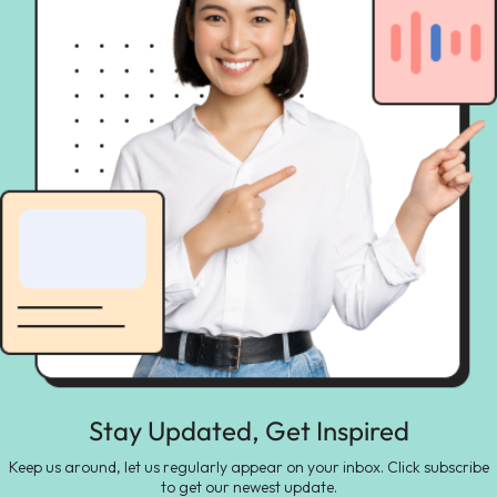
Stay Updated, Get Inspired
Keep us around, let us regularly appear on your inbox. Click subscribe
to get our newest update.