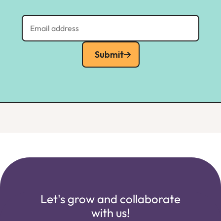
Submit
Let's grow and collaborate
with us!