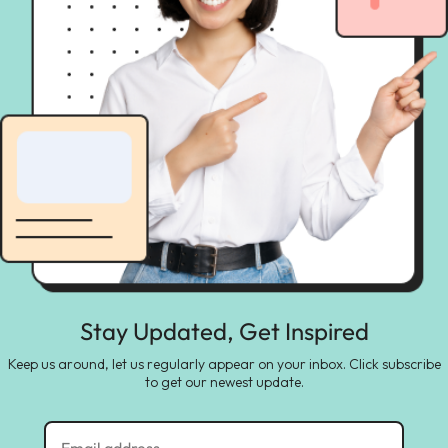
Stay Updated, Get Inspired
Keep us around, let us regularly appear on your inbox. Click subscribe
to get our newest update.