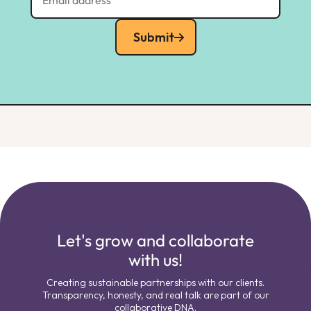
Submit
Let's grow and collaborate
with us!
Creating sustainable partnerships with our clients.
Transparency, honesty, and real talk are part of our
collaborative DNA.