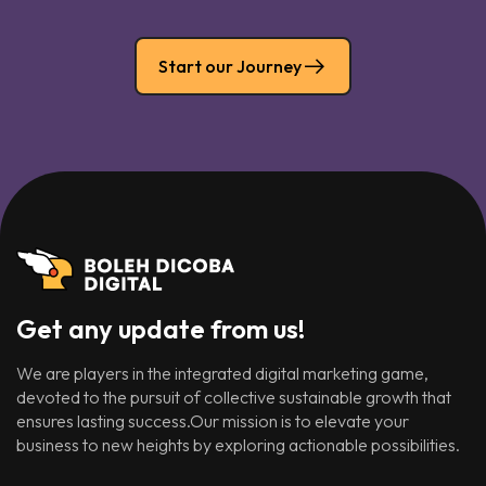
Start our Journey
Get any update from us!
We are players in the integrated digital marketing game,
devoted to the pursuit of collective sustainable growth that
ensures lasting success.Our mission is to elevate your
business to new heights by exploring actionable possibilities.