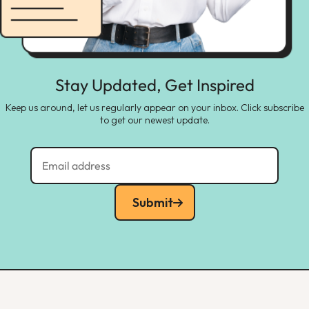
Stay Updated, Get Inspired
Keep us around, let us regularly appear on your inbox. Click subscribe
to get our newest update.
Submit