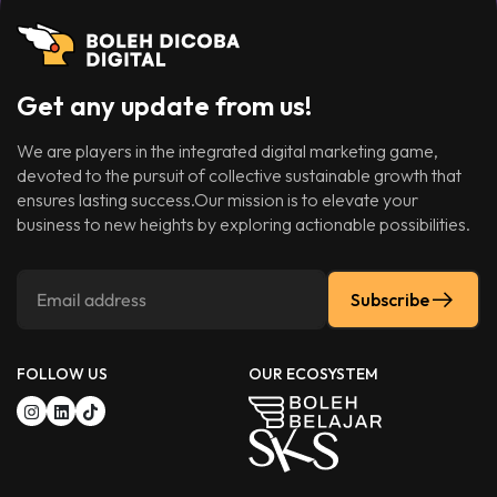
Get any update from us!
We are players in the integrated digital marketing game,
devoted to the pursuit of collective sustainable growth that
ensures lasting success.Our mission is to elevate your
business to new heights by exploring actionable possibilities.
Subscribe
FOLLOW US
OUR ECOSYSTEM