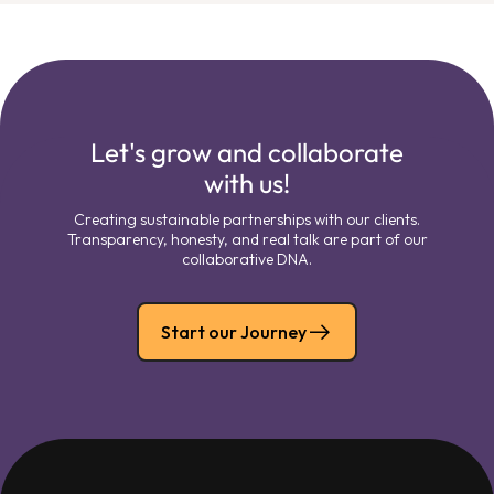
Let's grow and collaborate
with us!
Creating sustainable partnerships with our clients.
Transparency, honesty, and real talk are part of our
collaborative DNA.
Start our Journey