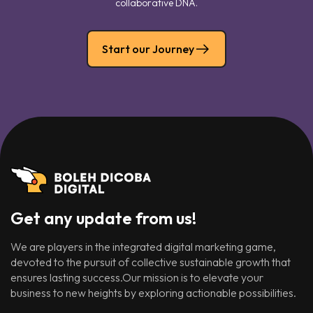
collaborative DNA.
Start our Journey
Get any update from us!
We are players in the integrated digital marketing game,
devoted to the pursuit of collective sustainable growth that
ensures lasting success.Our mission is to elevate your
business to new heights by exploring actionable possibilities.