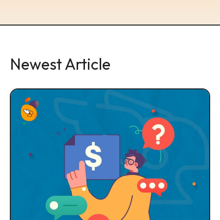
Newest Article