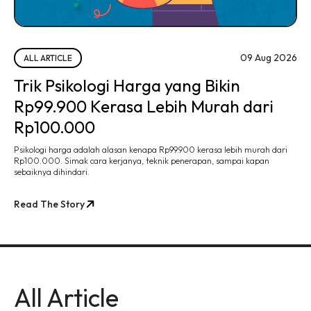
09 Aug 2026
ALL ARTICLE
Trik Psikologi Harga yang Bikin
Rp99.900 Kerasa Lebih Murah dari
Rp100.000
Psikologi harga adalah alasan kenapa Rp99.900 kerasa lebih murah dari
Rp100.000. Simak cara kerjanya, teknik penerapan, sampai kapan
sebaiknya dihindari.
Read The Story
All Article