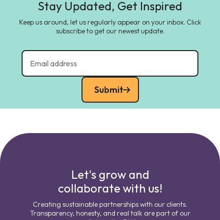
Stay Updated, Get Inspired
Keep us around, let us regularly appear on your inbox. Click
subscribe to get our newest update.
Submit
Let's grow and
collaborate with us!
Creating sustainable partnerships with our clients.
Transparency, honesty, and real talk are part of our