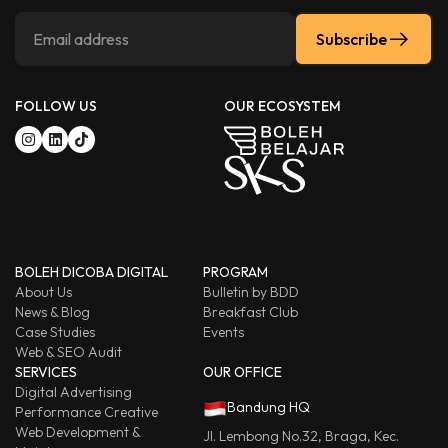
Subscribe
FOLLOW US
OUR ECOSYSTEM
BOLEH DICOBA DIGITAL
PROGRAM
About Us
Bulletin by BDD
News & Blog
Breakfast Club
Case Studies
Events
Web & SEO Audit
SERVICES
OUR OFFICE
Digital Advertising
Bandung HQ
Performance Creative
Web Development &
Jl. Lembong No.32, Braga, Kec.