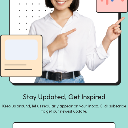
Stay Updated, Get Inspired
Keep us around, let us regularly appear on your inbox. Click subscribe
to get our newest update.