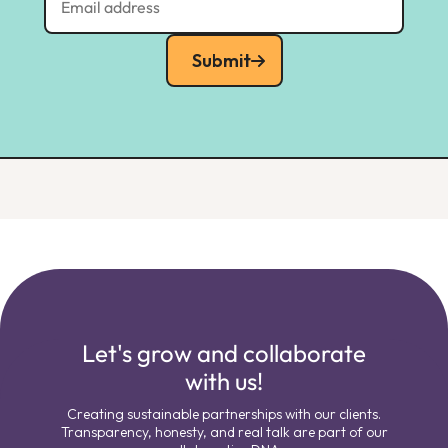
Submit
Let's grow and collaborate
with us!
Creating sustainable partnerships with our clients.
Transparency, honesty, and real talk are part of our