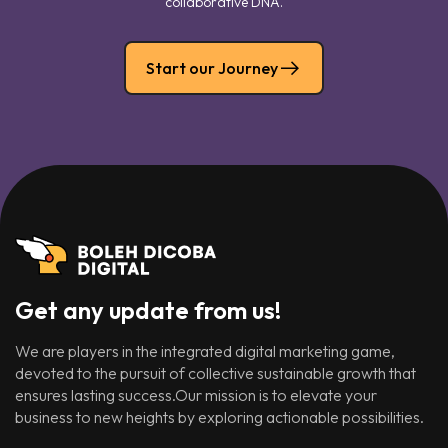
collaborative DNA.
Start our Journey
Get any update from us!
We are players in the integrated digital marketing game,
devoted to the pursuit of collective sustainable growth that
ensures lasting success.Our mission is to elevate your
business to new heights by exploring actionable possibilities.