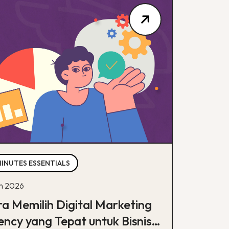
MINUTES ESSENTIALS
un 2026
a Memilih Digital Marketing
ncy yang Tepat untuk Bisnis