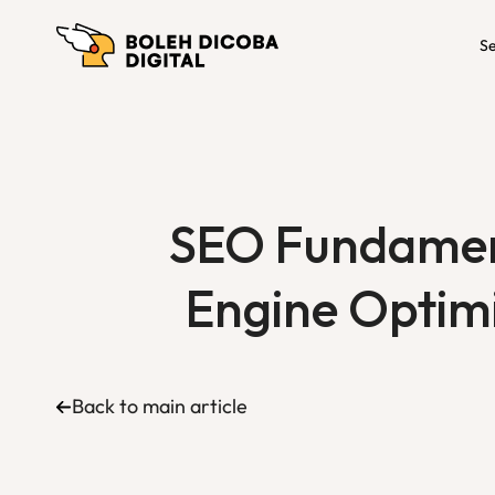
Se
SEO Fundamen
Engine Optimi
Back to main article