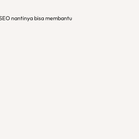
k SEO nantinya bisa membantu