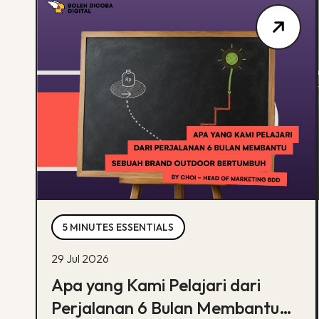
5 MINUTES ESSENTIALS
29 Jul 2026
Apa yang Kami Pelajari dari
Perjalanan 6 Bulan Membantu