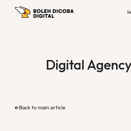
Se
Digital Agenc
Back to main article