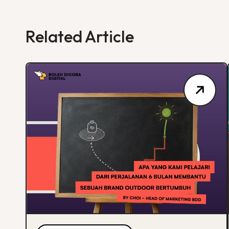
Related Article