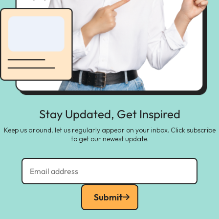
Stay Updated, Get Inspired
Keep us around, let us regularly appear on your inbox. Click subscribe
to get our newest update.
Submit