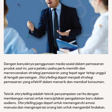
Dengan banyaknya penggunaan media sosial dalam pemasaran
produk saat ini, para pelaku usaha perlu memilih dan
merencanakan strategi pemasaran yang tepat agar tetap unggul
di tengah persaingan.
Storytelling
dapat menjadi strategi
pemasaran yang efektif dalam menarik dan memikat konsumen.
Teknik
storytelling
adalah teknik penyampaian cerita dengan
membangun narasi untuk menciptakan pengalaman baru dalam
audiens.
Storytelling
juga dapat untuk memengaruhi emosi
manusia dan menginspirasi orang lain untuk mengambil tindakan.