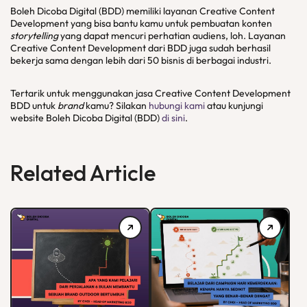
Boleh Dicoba Digital (BDD) memiliki layanan Creative Content
Development yang bisa bantu kamu untuk pembuatan konten
storytelling
yang dapat mencuri perhatian audiens, loh. Layanan
Creative Content Development dari BDD juga sudah berhasil
bekerja sama dengan lebih dari 50 bisnis di berbagai industri.
Tertarik untuk menggunakan jasa Creative Content Development
BDD untuk
brand
kamu? Silakan
hubungi kami
atau kunjungi
website Boleh Dicoba Digital (BDD)
di sini
.
Related Article