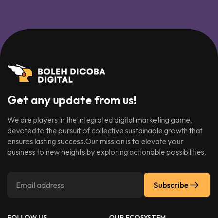
Get any update from us!
We are players in the integrated digital marketing game,
devoted to the pursuit of collective sustainable growth that
ensures lasting success.Our mission is to elevate your
business to new heights by exploring actionable possibilities.
Subscribe
FOLLOW US
OUR ECOSYSTEM