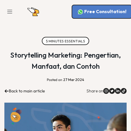
Free Consultation!
5 MINUTES ESSENTIALS
Storytelling Marketing: Pengertian,
Manfaat, dan Contoh
Posted on
27 Mar 2024
Back to main article
Share on