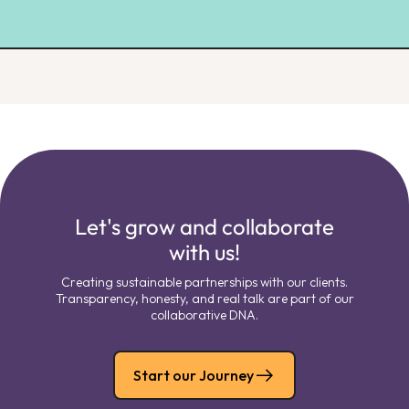
Let's grow and collaborate
with us!
Creating sustainable partnerships with our clients.
Transparency, honesty, and real talk are part of our
collaborative DNA.
Start our Journey